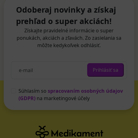
Odoberaj novinky a získaj
prehľad o super akciách!
Získajte pravidelné informácie o super
ponukách, akciách a zľavách. Zo zasielania sa
môžte kedykoľvek odhlásiť.
Prihlásiť sa
Súhlasím so
spracovaním osobných údajov
(GDPR)
na marketingové účely