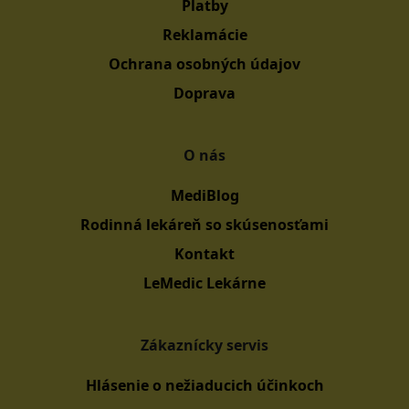
Platby
Reklamácie
Ochrana osobných údajov
Doprava
O nás
MediBlog
Rodinná lekáreň so skúsenosťami
Kontakt
LeMedic Lekárne
Zákaznícky servis
Hlásenie o nežiaducich účinkoch