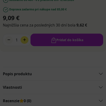
Doprava zadarmo pri nákupe nad 85,00 €
9,09 €
Najnižšia cena za posledných 30 dní bola
9,62 €
1
Pridať do košíka
Popis produktu
Vlastnosti
Recenzie
0 (0)