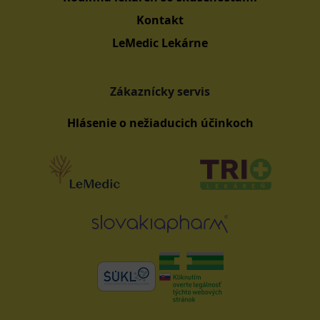
Kontakt
LeMedic Lekárne
Zákaznícky servis
Hlásenie o nežiaducich účinkoch