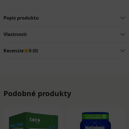
Popis produktu
Vlastnosti
Recenzie
0 (0)
Podobné produkty