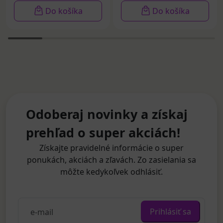
Do košíka
Do košíka
Odoberaj novinky a získaj
prehľad o super akciách!
Získajte pravidelné informácie o super
ponukách, akciách a zľavách. Zo zasielania sa
môžte kedykoľvek odhlásiť.
Prihlásiť sa