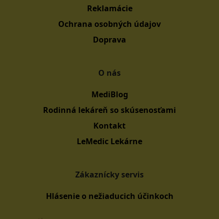
Reklamácie
Ochrana osobných údajov
Doprava
O nás
MediBlog
Rodinná lekáreň so skúsenosťami
Kontakt
LeMedic Lekárne
Zákaznícky servis
Hlásenie o nežiaducich účinkoch