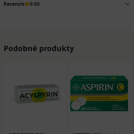
Recenzie
0 (0)
Podobné produkty