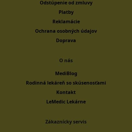
Odstúpenie od zmluvy
Platby
Reklamácie
Ochrana osobných údajov
Doprava
O nás
MediBlog
Rodinná lekáreň so skúsenosťami
Kontakt
LeMedic Lekárne
Zákaznícky servis