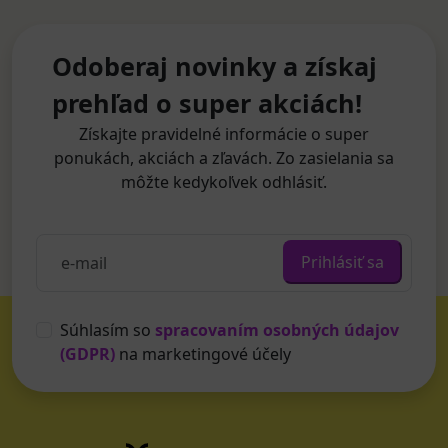
Odoberaj novinky a získaj
prehľad o super akciách!
Získajte pravidelné informácie o super
ponukách, akciách a zľavách. Zo zasielania sa
môžte kedykoľvek odhlásiť.
Prihlásiť sa
Súhlasím so
spracovaním osobných údajov
(GDPR)
na marketingové účely