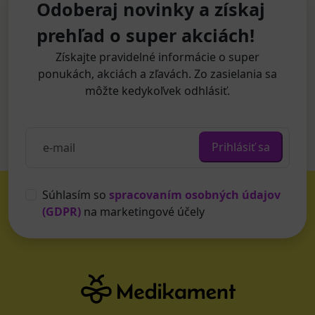
Odoberaj novinky a získaj
prehľad o super akciách!
Získajte pravidelné informácie o super
ponukách, akciách a zľavách. Zo zasielania sa
môžte kedykoľvek odhlásiť.
Prihlásiť sa
Súhlasím so
spracovaním osobných údajov
(GDPR)
na marketingové účely