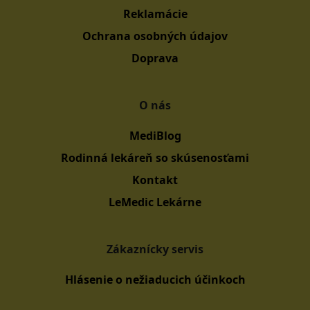
Reklamácie
Ochrana osobných údajov
Doprava
O nás
MediBlog
Rodinná lekáreň so skúsenosťami
Kontakt
LeMedic Lekárne
Zákaznícky servis
Hlásenie o nežiaducich účinkoch