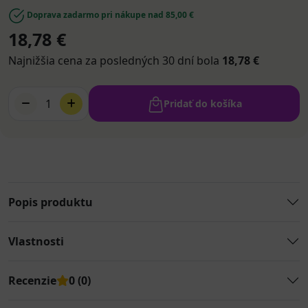
Doprava zadarmo pri nákupe nad 85,00 €
18,78 €
Najnižšia cena za posledných 30 dní bola
18,78 €
1
Pridať do košíka
Popis produktu
Vlastnosti
Recenzie
0 (0)