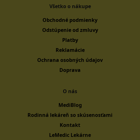
Všetko o nákupe
Obchodné podmienky
Odstúpenie od zmluvy
Platby
Reklamácie
Ochrana osobných údajov
Doprava
O nás
MediBlog
Rodinná lekáreň so skúsenosťami
Kontakt
LeMedic Lekárne