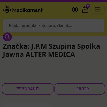
0
Značka: J.P.M Szupina Spolka
Jawna ALTER MEDICA
ZORADIŤ
FILTER