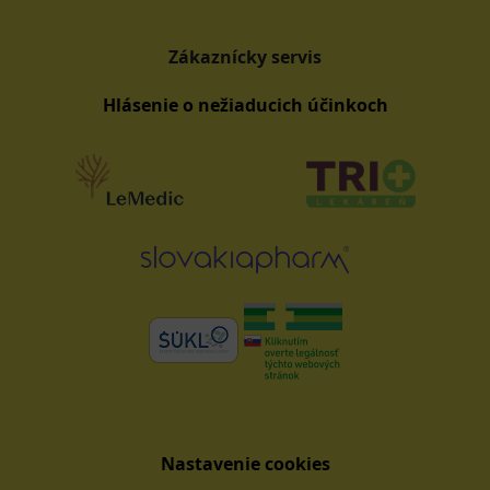
Zákaznícky servis
Hlásenie o nežiaducich účinkoch
Nastavenie cookies