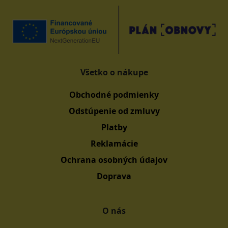
Všetko o nákupe
Obchodné podmienky
Odstúpenie od zmluvy
Platby
Reklamácie
Ochrana osobných údajov
Doprava
O nás