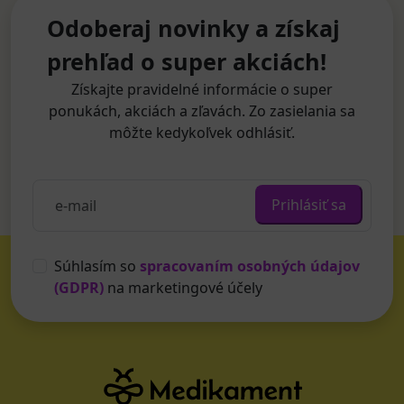
Odoberaj novinky a získaj
prehľad o super akciách!
Získajte pravidelné informácie o super
ponukách, akciách a zľavách. Zo zasielania sa
môžte kedykoľvek odhlásiť.
Prihlásiť sa
Súhlasím so
spracovaním osobných údajov
(GDPR)
na marketingové účely