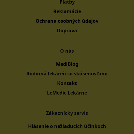
Platby
Reklamácie
Ochrana osobných údajov
Doprava
O nás
MediBlog
Rodinná lekáreň so skúsenosťami
Kontakt
LeMedic Lekárne
Zákaznícky servis
Hlásenie o nežiaducich účinkoch