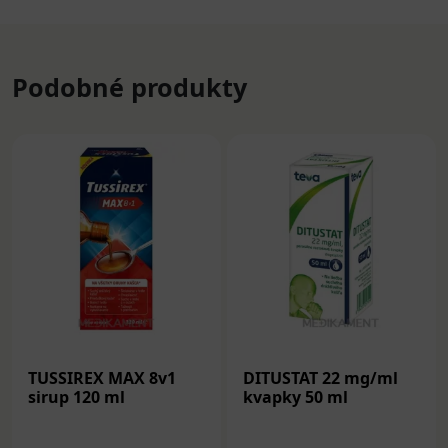
Podobné produkty
TUSSIREX MAX 8v1
DITUSTAT 22 mg/ml
sirup 120 ml
kvapky 50 ml