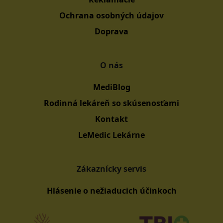
Ochrana osobných údajov
Doprava
O nás
MediBlog
Rodinná lekáreň so skúsenosťami
Kontakt
LeMedic Lekárne
Zákaznícky servis
Hlásenie o nežiaducich účinkoch