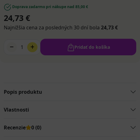
Doprava zadarmo pri nákupe nad 85,00 €
24,73 €
Najnižšia cena za posledných 30 dní bola
24,73 €
1
Pridať do košíka
Popis produktu
Vlastnosti
Recenzie
0 (0)