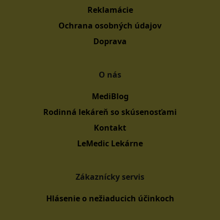
Reklamácie
Ochrana osobných údajov
Doprava
O nás
MediBlog
Rodinná lekáreň so skúsenosťami
Kontakt
LeMedic Lekárne
Zákaznícky servis
Hlásenie o nežiaducich účinkoch