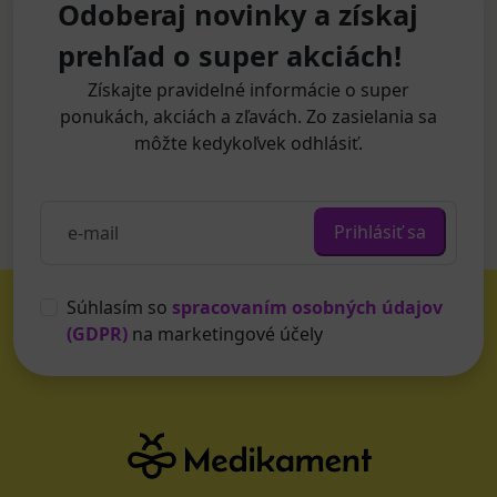
Odoberaj novinky a získaj
prehľad o super akciách!
Získajte pravidelné informácie o super
ponukách, akciách a zľavách. Zo zasielania sa
môžte kedykoľvek odhlásiť.
Prihlásiť sa
Súhlasím so
spracovaním osobných údajov
(GDPR)
na marketingové účely