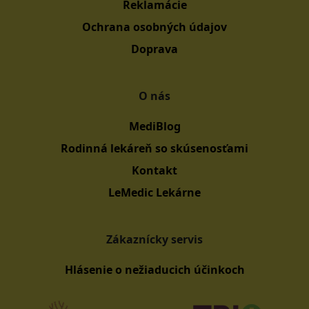
Reklamácie
Ochrana osobných údajov
Doprava
O nás
MediBlog
Rodinná lekáreň so skúsenosťami
Kontakt
LeMedic Lekárne
Zákaznícky servis
Hlásenie o nežiaducich účinkoch