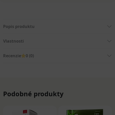
Popis produktu
Vlastnosti
Recenzie
0 (0)
Podobné produkty