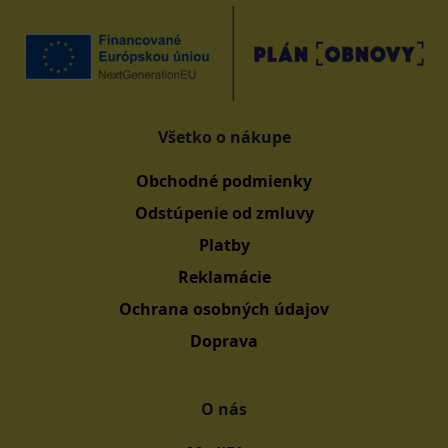
Všetko o nákupe
Obchodné podmienky
Odstúpenie od zmluvy
Platby
Reklamácie
Ochrana osobných údajov
Doprava
O nás