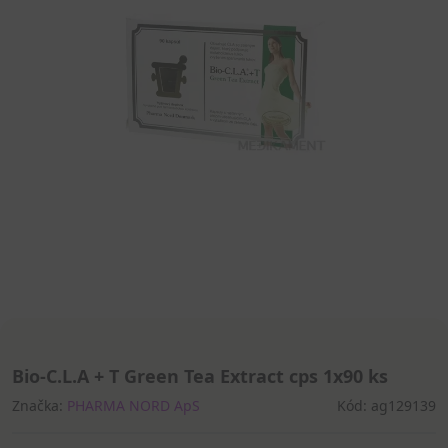
Bio-C.L.A + T Green Tea Extract cps 1x90 ks
Značka:
PHARMA NORD ApS
Kód: ag129139