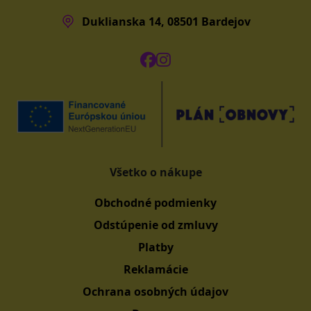
Duklianska 14, 08501 Bardejov
Všetko o nákupe
Obchodné podmienky
Odstúpenie od zmluvy
Platby
Reklamácie
Ochrana osobných údajov