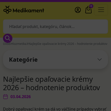
0
Úvod
Kozmetika
Najlepšie opaľovacie krémy 2026 – hodnotenie produktov
Kategórie
Najlepšie opaľovacie krémy
2026 – hodnotenie produktov
03.04.2026
Dobrý opaľovací krém sa dá vo väčšine prípadov vybrať