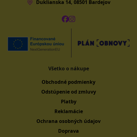
Duklianska 14, 08501 Bardejov
Všetko o nákupe
Obchodné podmienky
Odstúpenie od zmluvy
Platby
Reklamácie
Ochrana osobných údajov
Doprava