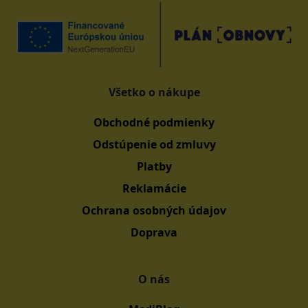
Všetko o nákupe
Obchodné podmienky
Odstúpenie od zmluvy
Platby
Reklamácie
Ochrana osobných údajov
Doprava
O nás