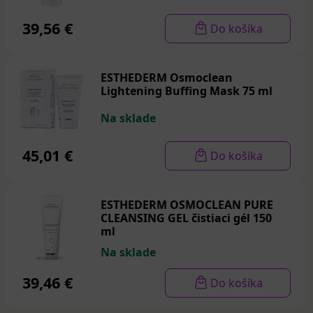
39,56 €
Do košíka
ESTHEDERM Osmoclean
Lightening Buffing Mask 75 ml
Na sklade
45,01 €
Do košíka
ESTHEDERM OSMOCLEAN PURE
CLEANSING GEL čistiaci gél 150
ml
Na sklade
39,46 €
Do košíka