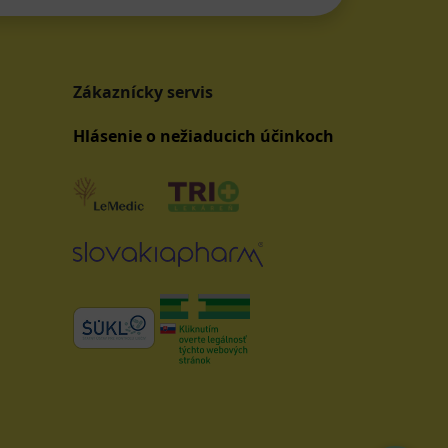
Zákaznícky servis
Hlásenie o nežiaducich účinkoch