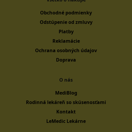
Obchodné podmienky
Odstúpenie od zmluvy
Platby
Reklamácie
Ochrana osobných údajov
Doprava
O nás
MediBlog
Rodinná lekáreň so skúsenosťami
Kontakt
LeMedic Lekárne