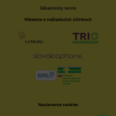
Zákaznícky servis
Hlásenie o nežiaducich účinkoch
Nastavenie cookies