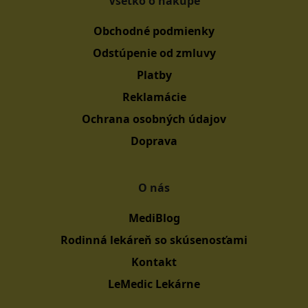
Všetko o nákupe
Obchodné podmienky
Odstúpenie od zmluvy
Platby
Reklamácie
Ochrana osobných údajov
Doprava
O nás
MediBlog
Rodinná lekáreň so skúsenosťami
Kontakt
LeMedic Lekárne