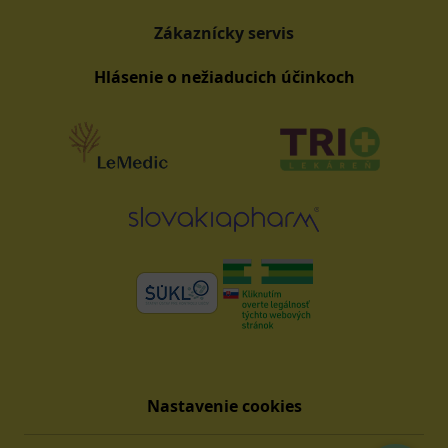
Zákaznícky servis
Hlásenie o nežiaducich účinkoch
Nastavenie cookies