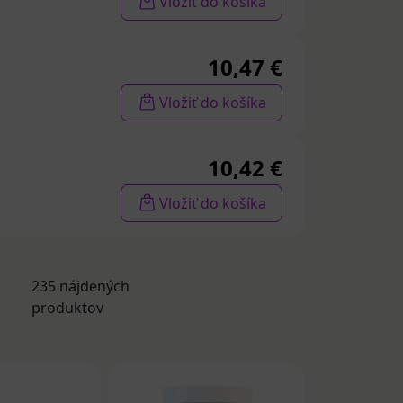
Vložiť do košíka
10,47 €
Vložiť do košíka
10,42 €
Vložiť do košíka
235 nájdených
produktov