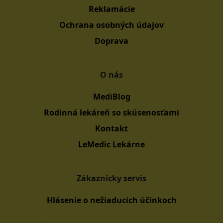
Reklamácie
Ochrana osobných údajov
Doprava
O nás
MediBlog
Rodinná lekáreň so skúsenosťami
Kontakt
LeMedic Lekárne
Zákaznícky servis
Hlásenie o nežiaducich účinkoch