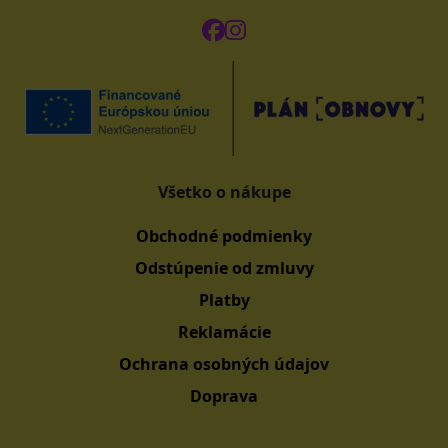
Všetko o nákupe
Obchodné podmienky
Odstúpenie od zmluvy
Platby
Reklamácie
Ochrana osobných údajov
Doprava